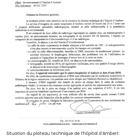
Situation du plateau technique de l’hôpital d’Ambert