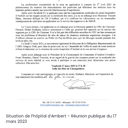
Situation de l’hôpital d’Ambert – Réunion publique du 17
mars 2023