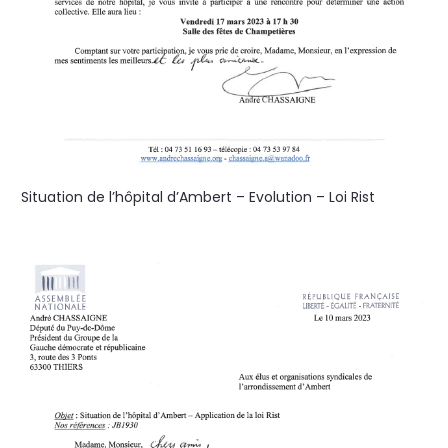
Situation de l’hôpital d’Ambert – Evolution – Loi Rist